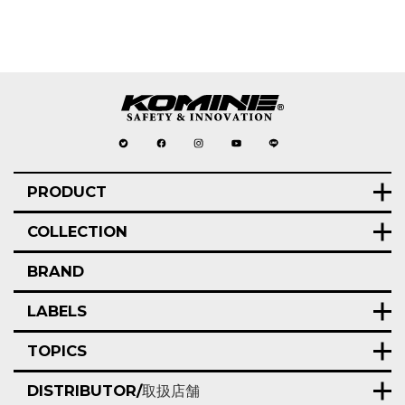
PRODUCT
COLLECTION
BRAND
LABELS
TOPICS
DISTRIBUTOR/
取扱店舗