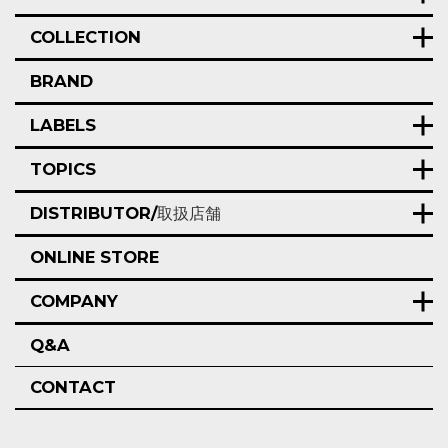
COLLECTION
BRAND
LABELS
TOPICS
DISTRIBUTOR/
取扱店舗
ONLINE STORE
COMPANY
Q&A
CONTACT