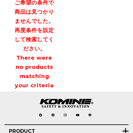
ご希望の条件で
商品は見つかり
ませんでした。
再度条件を設定
して検索してく
ださい。
There were
no products
matching
your criteria
PRODUCT