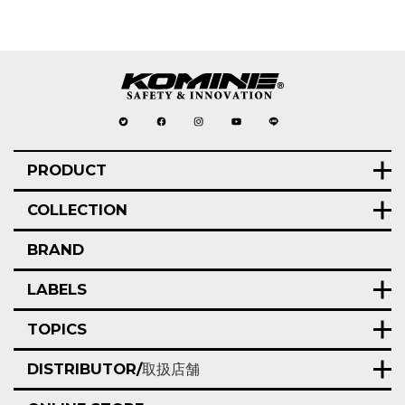
PRODUCT
COLLECTION
BRAND
LABELS
TOPICS
DISTRIBUTOR/
取扱店舗