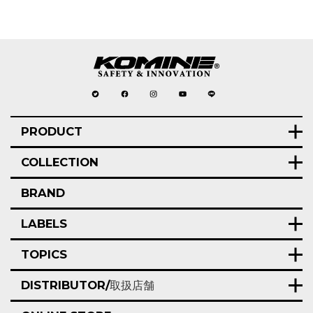
PRODUCT
COLLECTION
BRAND
LABELS
TOPICS
DISTRIBUTOR/
取扱店舗