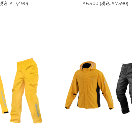
税込:￥17,490)
￥6,900
(税込:￥7,590)