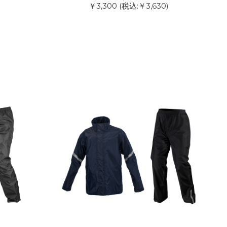
￥3,300
(税込:￥3,630)