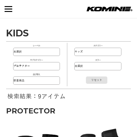
KIDS
レーベル
カテゴリー
サブカテゴリー
カラー
並び替え
リセット
検索結果：9アイテム
PROTECTOR