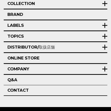
COLLECTION
BRAND
LABELS
TOPICS
DISTRIBUTOR/
取扱店舗
ONLINE STORE
COMPANY
Q&A
CONTACT