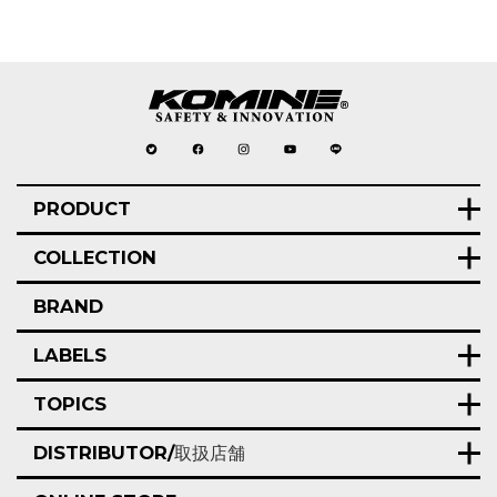
PRODUCT
COLLECTION
BRAND
LABELS
TOPICS
DISTRIBUTOR/
取扱店舗