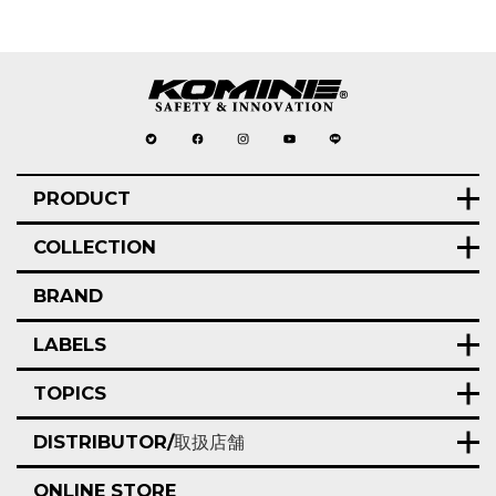
PRODUCT
COLLECTION
BRAND
LABELS
TOPICS
DISTRIBUTOR/
取扱店舗
ONLINE STORE