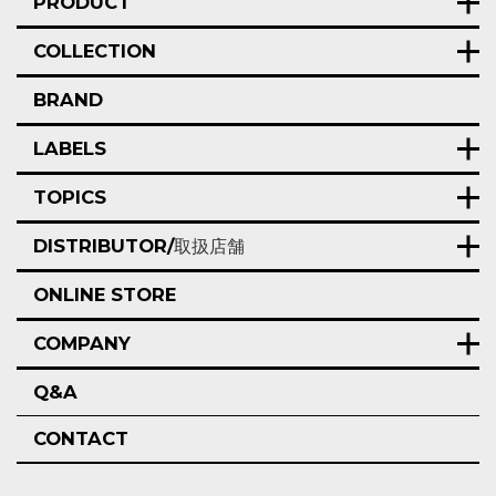
PRODUCT
COLLECTION
BRAND
LABELS
TOPICS
DISTRIBUTOR/
取扱店舗
ONLINE STORE
COMPANY
Q&A
CONTACT