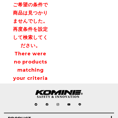
ご希望の条件で
商品は見つかり
ませんでした。
再度条件を設定
して検索してく
ださい。
There were
no products
matching
your criteria