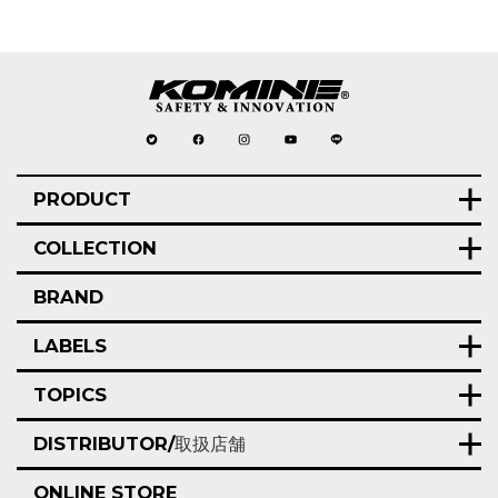
PRODUCT
COLLECTION
BRAND
LABELS
TOPICS
DISTRIBUTOR/
取扱店舗
ONLINE STORE