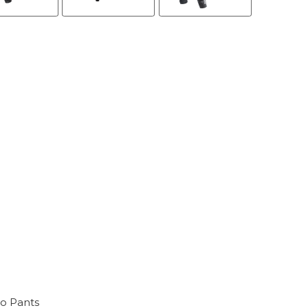
o Pants