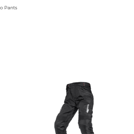
o Pants