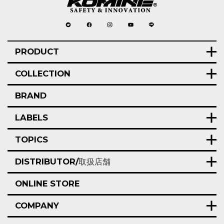
PRODUCT
COLLECTION
BRAND
LABELS
TOPICS
DISTRIBUTOR/
取扱店舗
ONLINE STORE
COMPANY