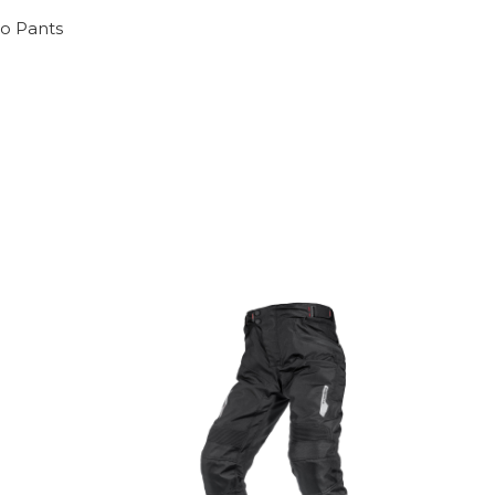
o Pants