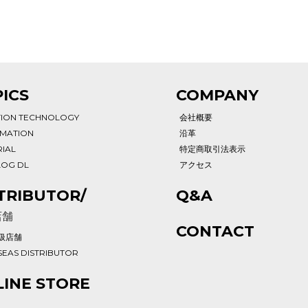
ICS
COMPANY
TION TECHNOLOGY
会社概要
RMATION
沿革
IAL
特定商取引法表示
LOG DL
アクセス
TRIBUTOR/
Q&A
店舗
CONTACT
扱店舗
EAS DISTRIBUTOR
INE STORE