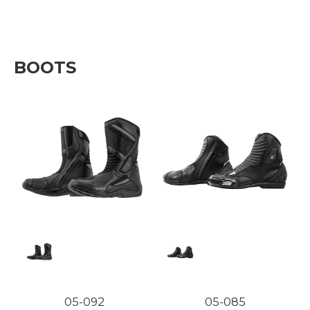
BOOTS
05-092
05-085