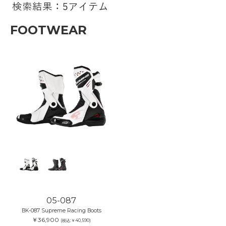
検索結果：5アイテム
FOOTWEAR
05-087
BK-087 Supreme Racing Boots
￥36,900
(税込:￥40,590)