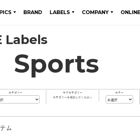
PICS
BRAND
LABELS
COMPANY
ONLIN
 Labels
Sports
カテゴリー
サブカテゴリー
カラー
カテゴリーを選択してください
イテム