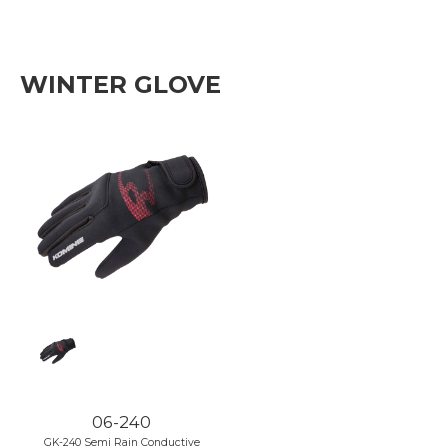
WINTER GLOVE
06-240
GK-240 Semi Rain Conductive