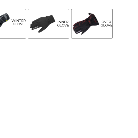
WINTER
INNER
OVER
GLOVE
GLOVE
GLOVE