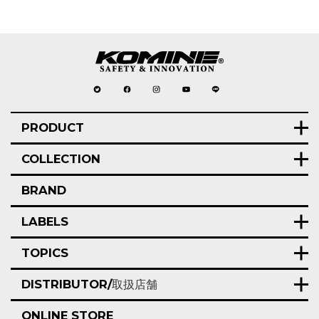
PRODUCT
COLLECTION
BRAND
LABELS
TOPICS
DISTRIBUTOR/
取扱店舗
ONLINE STORE