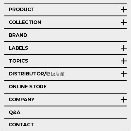
PRODUCT
COLLECTION
BRAND
LABELS
TOPICS
DISTRIBUTOR/
取扱店舗
ONLINE STORE
COMPANY
Q&A
CONTACT