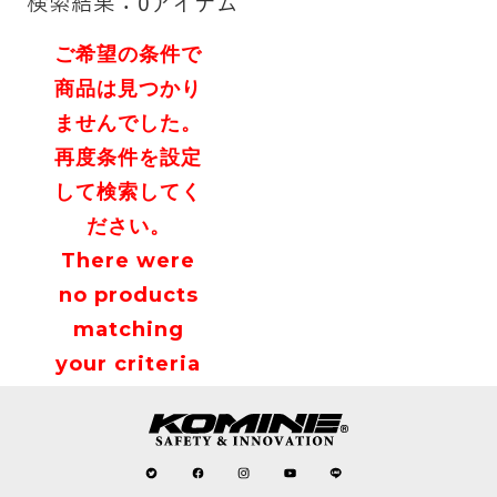
検索結果：0アイテム
ご希望の条件で
商品は見つかり
ませんでした。
再度条件を設定
して検索してく
ださい。
There were
no products
matching
your criteria