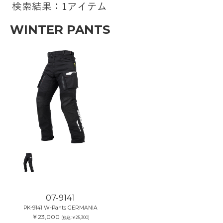
検索結果：1アイテム
WINTER PANTS
07-9141
PK-9141 W-Pants GERMANIA
￥23,000
(税込:￥25,300)