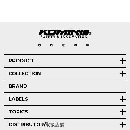
PRODUCT
COLLECTION
BRAND
LABELS
TOPICS
DISTRIBUTOR/
取扱店舗