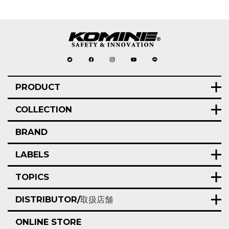
PRODUCT
COLLECTION
BRAND
LABELS
TOPICS
DISTRIBUTOR/
取扱店舗
ONLINE STORE