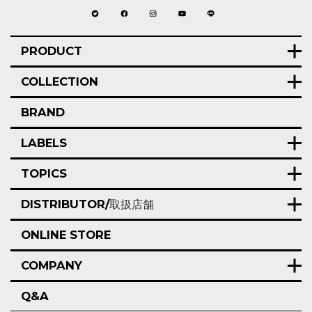
PRODUCT
COLLECTION
BRAND
LABELS
TOPICS
DISTRIBUTOR/
取扱店舗
ONLINE STORE
COMPANY
Q&A