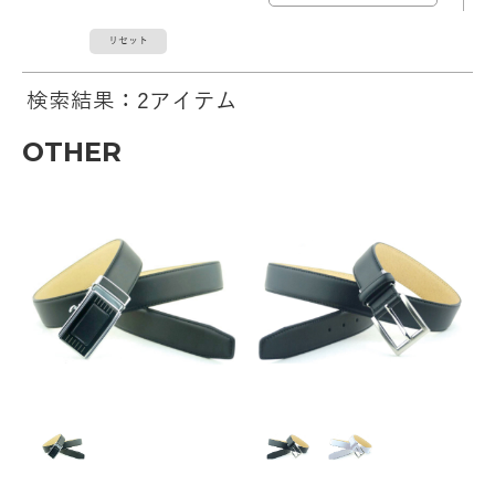
リセット
検索結果：2アイテム
OTHER