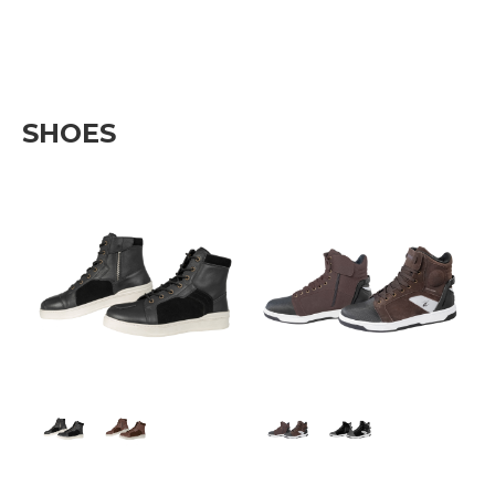
SHOES