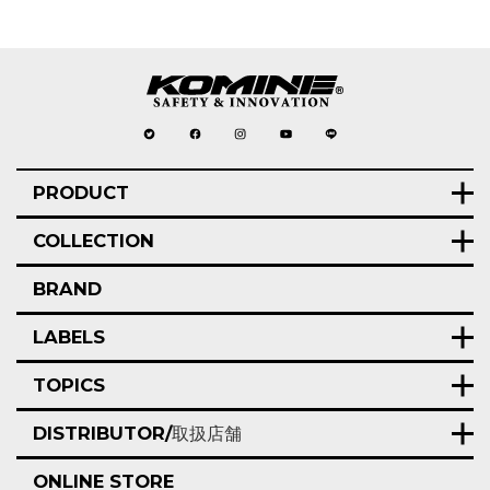
PRODUCT
COLLECTION
BRAND
LABELS
TOPICS
DISTRIBUTOR/
取扱店舗
ONLINE STORE