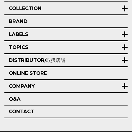
COLLECTION
BRAND
LABELS
TOPICS
DISTRIBUTOR/
取扱店舗
ONLINE STORE
COMPANY
Q&A
CONTACT