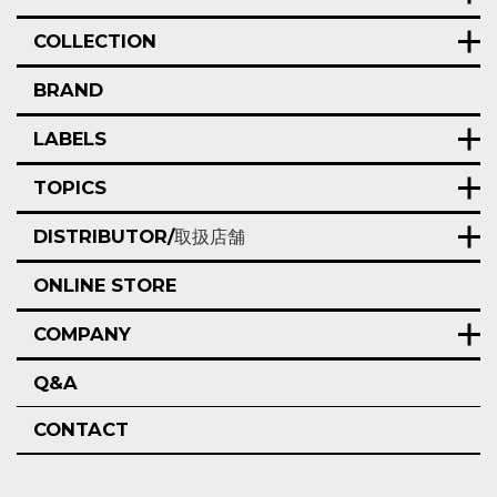
COLLECTION
BRAND
LABELS
TOPICS
DISTRIBUTOR/
取扱店舗
ONLINE STORE
COMPANY
Q&A
CONTACT