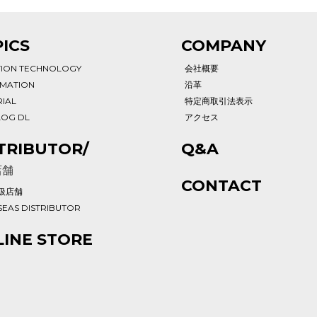
ICS
COMPANY
TION TECHNOLOGY
会社概要
RMATION
沿革
IAL
特定商取引法表示
LOG DL
アクセス
TRIBUTOR/
Q&A
店舗
CONTACT
扱店舗
EAS DISTRIBUTOR
INE STORE