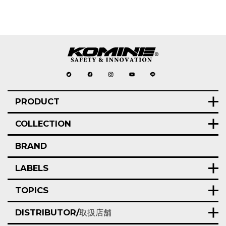
PRODUCT
COLLECTION
BRAND
LABELS
TOPICS
DISTRIBUTOR/
取扱店舗