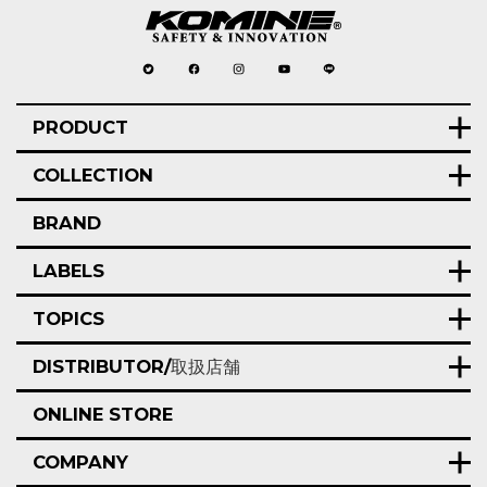
PRODUCT
COLLECTION
BRAND
LABELS
TOPICS
DISTRIBUTOR/
取扱店舗
ONLINE STORE
COMPANY