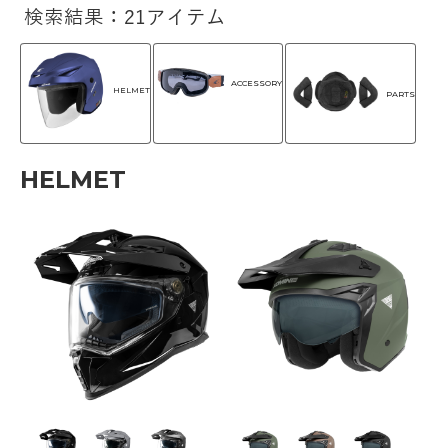
検索結果：21アイテム
ACCESSORY
HELMET
PARTS
HELMET