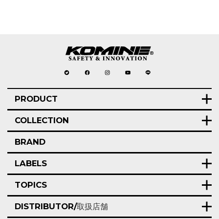
PRODUCT
COLLECTION
BRAND
LABELS
TOPICS
DISTRIBUTOR/
取扱店舗