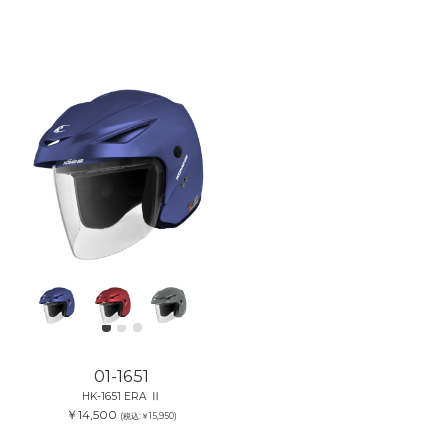
01-1651
HK-1651 ERA Ⅱ
￥14,500
(税込:￥15,950)