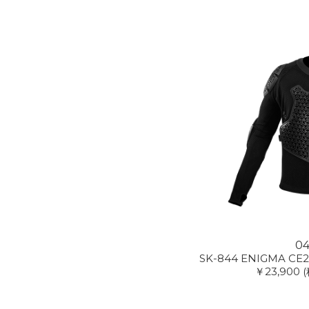
04
SK-844 ENIGMA CE2 
￥23,900