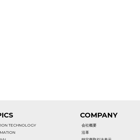
ICS
COMPANY
TION TECHNOLOGY
会社概要
RMATION
沿革
IAL
特定商取引法表示