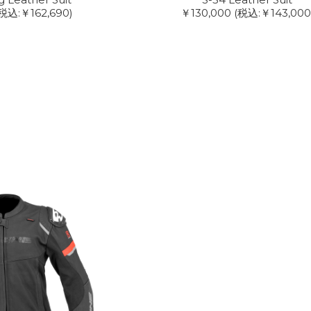
税込:￥162,690)
￥130,000
(税込:￥143,000