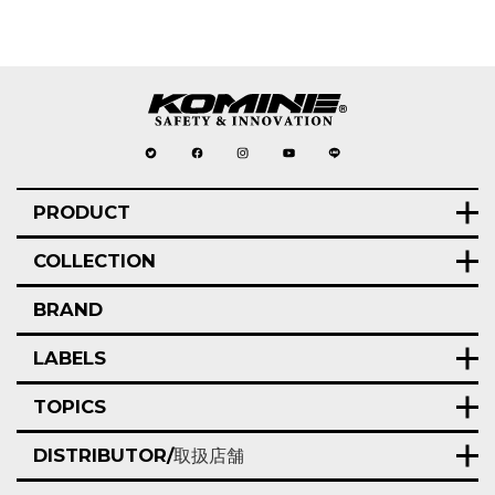
PRODUCT
COLLECTION
BRAND
LABELS
TOPICS
DISTRIBUTOR/
取扱店舗