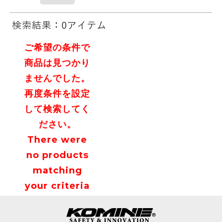
検索結果：0アイテム
ご希望の条件で
商品は見つかり
ませんでした。
再度条件を設定
して検索してく
ださい。
There were
no products
matching
your criteria