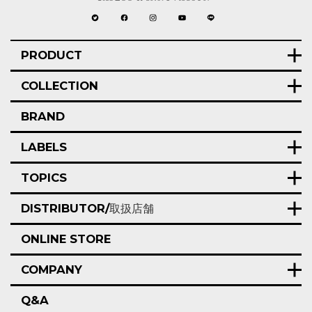
PRODUCT
COLLECTION
BRAND
LABELS
TOPICS
DISTRIBUTOR/
取扱店舗
ONLINE STORE
COMPANY
Q&A