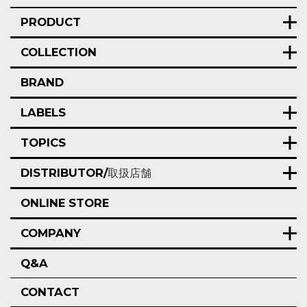
PRODUCT
COLLECTION
BRAND
LABELS
TOPICS
DISTRIBUTOR/
取扱店舗
ONLINE STORE
COMPANY
Q&A
CONTACT