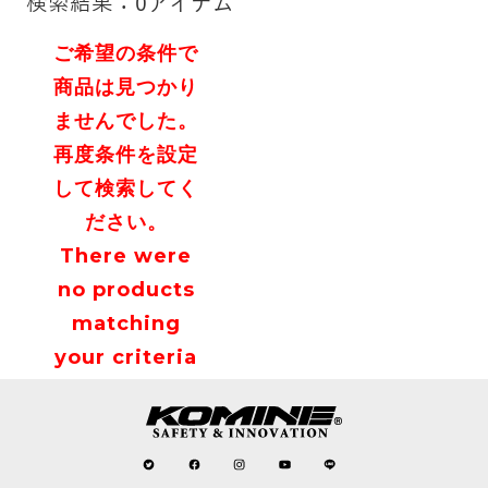
検索結果：0アイテム
ご希望の条件で
商品は見つかり
ませんでした。
再度条件を設定
して検索してく
ださい。
There were
no products
matching
your criteria