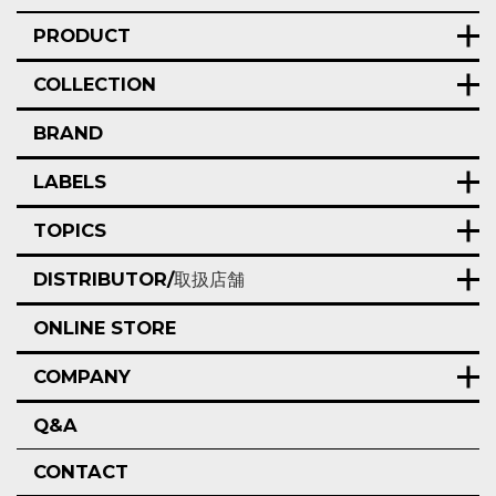
PRODUCT
COLLECTION
BRAND
LABELS
TOPICS
DISTRIBUTOR/
取扱店舗
ONLINE STORE
COMPANY
Q&A
CONTACT