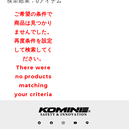
検索結果：0アイテム
ご希望の条件で
商品は見つかり
ませんでした。
再度条件を設定
して検索してく
ださい。
There were
no products
matching
your criteria