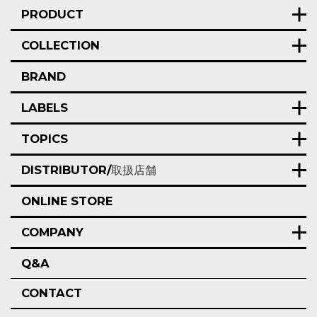
PRODUCT
COLLECTION
BRAND
LABELS
TOPICS
DISTRIBUTOR/
取扱店舗
ONLINE STORE
COMPANY
Q&A
CONTACT