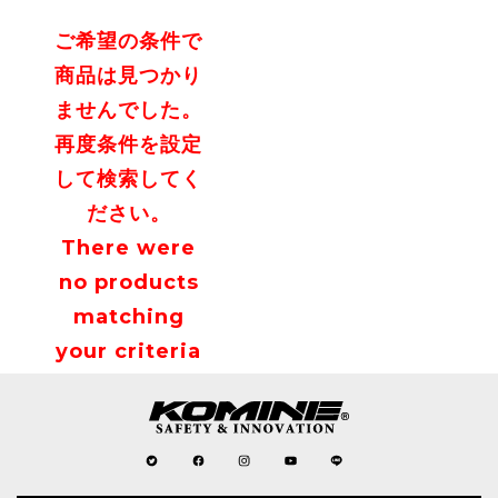
ご希望の条件で
商品は見つかり
ませんでした。
再度条件を設定
して検索してく
ださい。
There were
no products
matching
your criteria