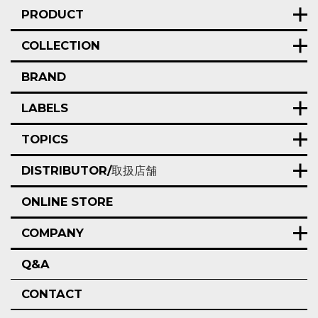
PRODUCT
COLLECTION
BRAND
LABELS
TOPICS
DISTRIBUTOR/
取扱店舗
ONLINE STORE
COMPANY
Q&A
CONTACT