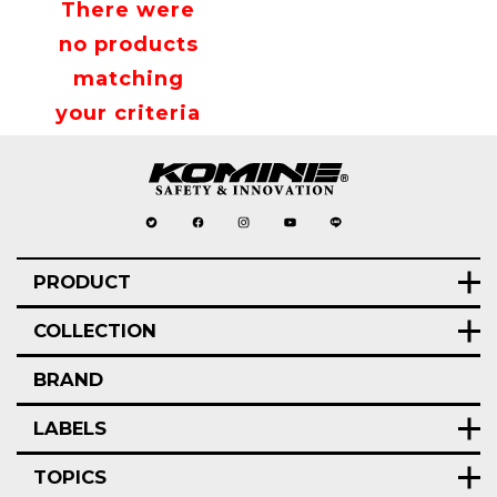
There were
no products
matching
your criteria
PRODUCT
COLLECTION
BRAND
LABELS
TOPICS