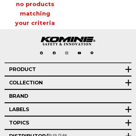
no products
matching
your criteria
PRODUCT
COLLECTION
BRAND
LABELS
TOPICS