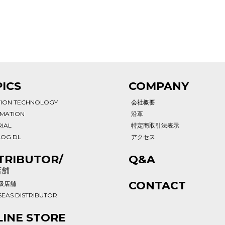
ICS
COMPANY
TION TECHNOLOGY
会社概要
RMATION
沿革
IAL
特定商取引法表示
LOG DL
アクセス
TRIBUTOR/
Q&A
店舗
CONTACT
扱店舗
EAS DISTRIBUTOR
INE STORE