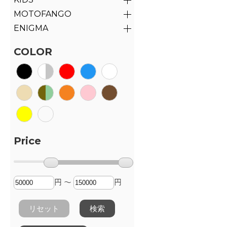
MOTOFANGO
ENIGMA
COLOR
Price
円 ～
円
リセット
検索