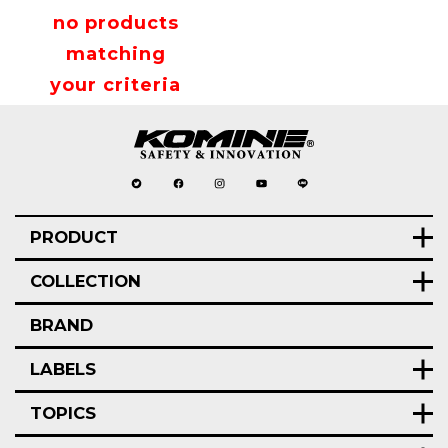
no products
matching
your criteria
PRODUCT
COLLECTION
BRAND
LABELS
TOPICS