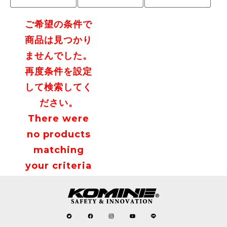
ご希望の条件で
商品は見つかり
ませんでした。
再度条件を設定
して検索してく
ださい。
There were
no products
matching
your criteria