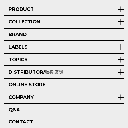
PRODUCT
COLLECTION
BRAND
LABELS
TOPICS
DISTRIBUTOR/
取扱店舗
ONLINE STORE
COMPANY
Q&A
CONTACT