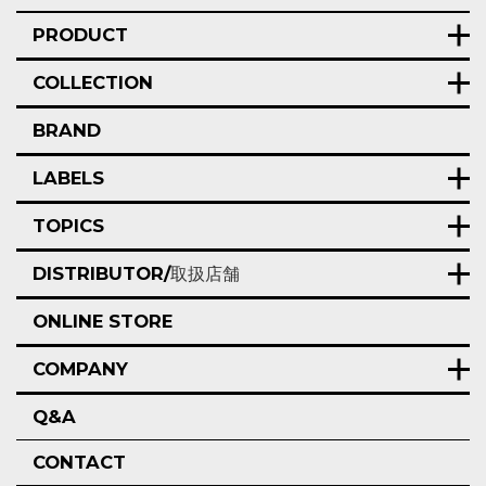
PRODUCT
COLLECTION
BRAND
LABELS
TOPICS
DISTRIBUTOR/
取扱店舗
ONLINE STORE
COMPANY
Q&A
CONTACT