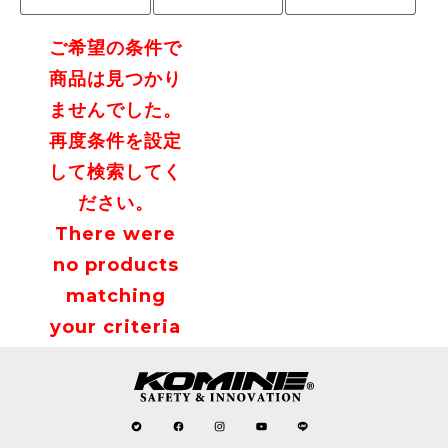
ご希望の条件で
商品は見つかり
ませんでした。
再度条件を設定
して検索してく
ださい。
There were
no products
matching
your criteria