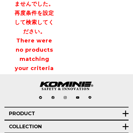
ませんでした。
再度条件を設定
して検索してく
ださい。
There were
no products
matching
your criteria
PRODUCT
COLLECTION