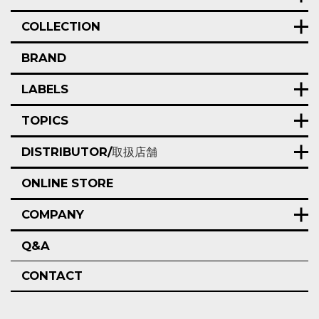
COLLECTION
BRAND
LABELS
TOPICS
DISTRIBUTOR/
取扱店舗
ONLINE STORE
COMPANY
Q&A
CONTACT