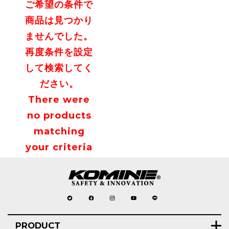
ご希望の条件で
商品は見つかり
ませんでした。
再度条件を設定
して検索してく
ださい。
There were
no products
matching
your criteria
PRODUCT