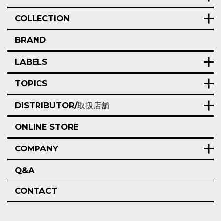
COLLECTION
BRAND
LABELS
TOPICS
DISTRIBUTOR/
取扱店舗
ONLINE STORE
COMPANY
Q&A
CONTACT