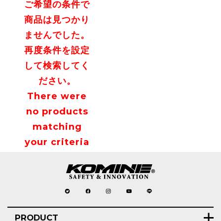
ご希望の条件で
商品は見つかり
ませんでした。
再度条件を設定
して検索してく
ださい。
There were
no products
matching
your criteria
PRODUCT