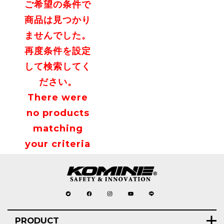
ご希望の条件で
商品は見つかり
ませんでした。
再度条件を設定
して検索してく
ださい。
There were
no products
matching
your criteria
PRODUCT