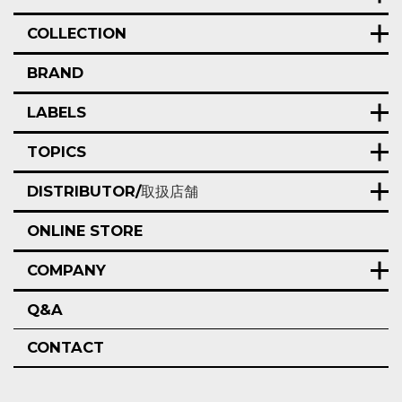
COLLECTION
BRAND
LABELS
TOPICS
DISTRIBUTOR/
取扱店舗
ONLINE STORE
COMPANY
Q&A
CONTACT