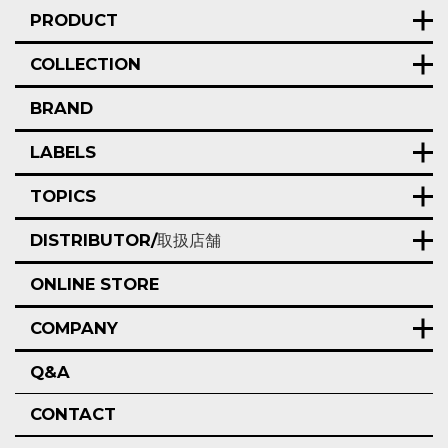
PRODUCT
COLLECTION
BRAND
LABELS
TOPICS
DISTRIBUTOR/
取扱店舗
ONLINE STORE
COMPANY
Q&A
CONTACT