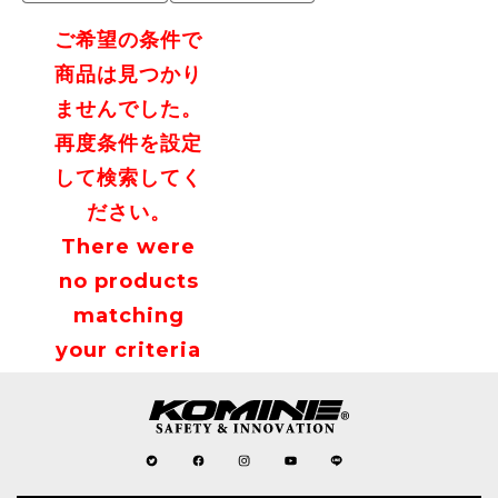
ご希望の条件で
商品は見つかり
ませんでした。
再度条件を設定
して検索してく
ださい。
There were
no products
matching
your criteria